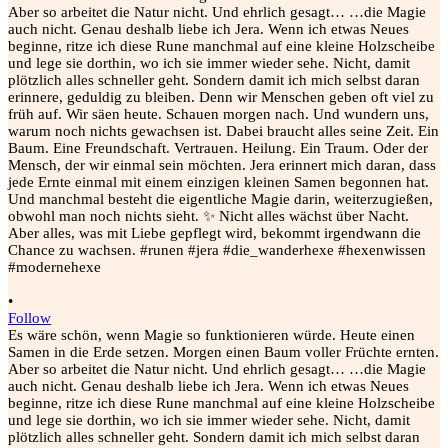
•
Follow
Es wäre schön, wenn Magie so funktionieren würde. Heute einen
Samen in die Erde setzen. Morgen einen Baum voller Früchte ernten.
Aber so arbeitet die Natur nicht. Und ehrlich gesagt… …die Magie
auch nicht. Genau deshalb liebe ich Jera. Wenn ich etwas Neues
beginne, ritze ich diese Rune manchmal auf eine kleine Holzscheibe
und lege sie dorthin, wo ich sie immer wieder sehe. Nicht, damit
plötzlich alles schneller geht. Sondern damit ich mich selbst daran