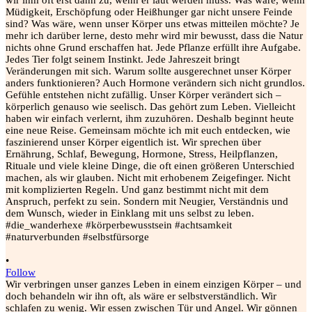
•
Follow
Wir verbringen unser ganzes Leben in einem einzigen Körper – und
doch behandeln wir ihn oft, als wäre er selbstverständlich. Wir
schlafen zu wenig. Wir essen zwischen Tür und Angel. Wir gönnen