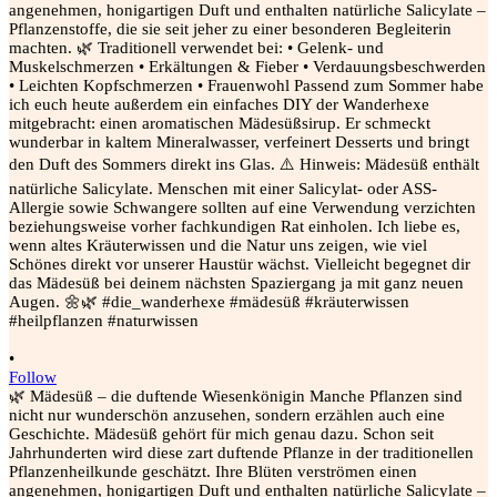
•
Follow
🌿 Mädesüß – die duftende Wiesenkönigin Manche Pflanzen sind
nicht nur wunderschön anzusehen, sondern erzählen auch eine
Geschichte. Mädesüß gehört für mich genau dazu. Schon seit
Jahrhunderten wird diese zart duftende Pflanze in der traditionellen
Pflanzenheilkunde geschätzt. Ihre Blüten verströmen einen
angenehmen, honigartigen Duft und enthalten natürliche Salicylate –