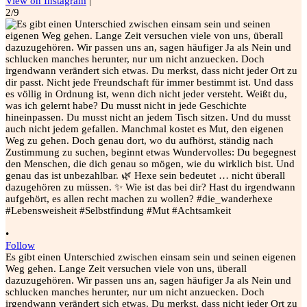
View on Instagram
|
2/9
•
Follow
Es gibt einen Unterschied zwischen einsam sein und seinen eigenen
Weg gehen. Lange Zeit versuchen viele von uns, überall
dazuzugehören. Wir passen uns an, sagen häufiger Ja als Nein und
schlucken manches herunter, nur um nicht anzuecken. Doch
irgendwann verändert sich etwas. Du merkst, dass nicht jeder Ort zu