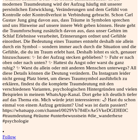
•
Follow