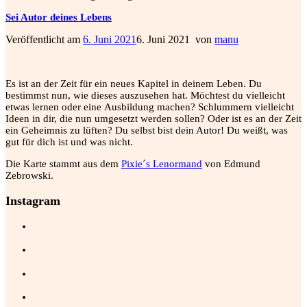
Sei Autor deines Lebens
Veröffentlicht am
6. Juni 2021
6. Juni 2021
von
manu
Es ist an der Zeit für ein neues Kapitel in deinem Leben. Du
bestimmst nun, wie dieses auszusehen hat. Möchtest du vielleicht
etwas lernen oder eine Ausbildung machen? Schlummern vielleicht
Ideen in dir, die nun umgesetzt werden sollen? Oder ist es an der Zeit
ein Geheimnis zu lüften? Du selbst bist dein Autor! Du weißt, was
gut für dich ist und was nicht.
Die Karte stammt aus dem
Pixie´s Lenormand
von Edmund
Zebrowski.
Instagram