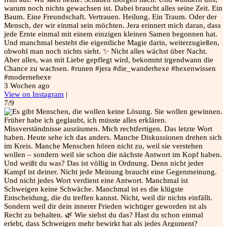
warum noch nichts gewachsen ist. Dabei braucht alles seine Zeit. Ein
Baum. Eine Freundschaft. Vertrauen. Heilung. Ein Traum. Oder der
Mensch, der wir einmal sein möchten. Jera erinnert mich daran, dass
jede Ernte einmal mit einem einzigen kleinen Samen begonnen hat.
Und manchmal besteht die eigentliche Magie darin, weiterzugießen,
obwohl man noch nichts sieht. ✨ Nicht alles wächst über Nacht.
Aber alles, was mit Liebe gepflegt wird, bekommt irgendwann die
Chance zu wachsen. #runen #jera #die_wanderhexe #hexenwissen
#modernehexe
3 Wochen ago
View on Instagram
|
7/9