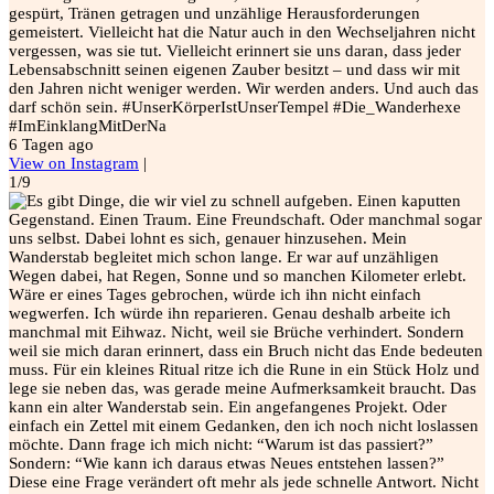
gespürt, Tränen getragen und unzählige Herausforderungen
gemeistert. Vielleicht hat die Natur auch in den Wechseljahren nicht
vergessen, was sie tut. Vielleicht erinnert sie uns daran, dass jeder
Lebensabschnitt seinen eigenen Zauber besitzt – und dass wir mit
den Jahren nicht weniger werden. Wir werden anders. Und auch das
darf schön sein. #UnserKörperIstUnserTempel #Die_Wanderhexe
#ImEinklangMitDerNa
6 Tagen ago
View on Instagram
|
1/9