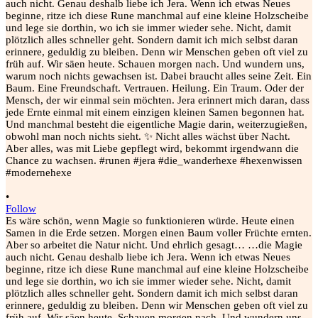
•
Follow
Es wäre schön, wenn Magie so funktionieren würde. Heute einen
Samen in die Erde setzen. Morgen einen Baum voller Früchte ernten.
Aber so arbeitet die Natur nicht. Und ehrlich gesagt… …die Magie
auch nicht. Genau deshalb liebe ich Jera. Wenn ich etwas Neues
beginne, ritze ich diese Rune manchmal auf eine kleine Holzscheibe
und lege sie dorthin, wo ich sie immer wieder sehe. Nicht, damit
plötzlich alles schneller geht. Sondern damit ich mich selbst daran
erinnere, geduldig zu bleiben. Denn wir Menschen geben oft viel zu
früh auf. Wir säen heute. Schauen morgen nach. Und wundern uns,