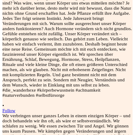
•
Follow
Wir verbringen unser ganzes Leben in einem einzigen Körper – und
doch behandeln wir ihn oft, als wäre er selbstverständlich. Wir
schlafen zu wenig. Wir essen zwischen Tür und Angel. Wir gönnen
uns kaum Pausen. Wir kämpfen gegen Veränderungen und ärgern