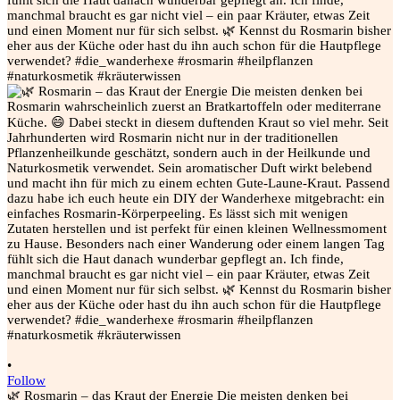
•
Follow
🌿 Rosmarin – das Kraut der Energie Die meisten denken bei