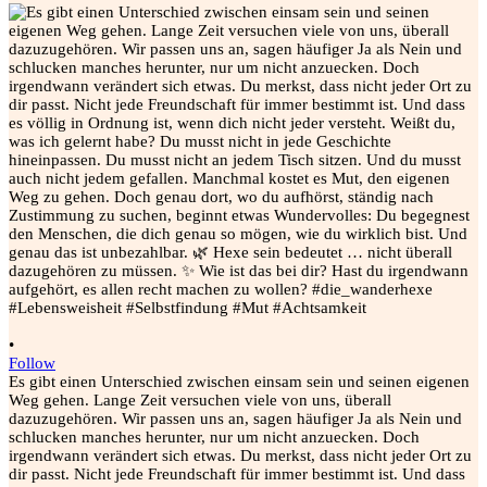
•
Follow
Es gibt einen Unterschied zwischen einsam sein und seinen eigenen
Weg gehen. Lange Zeit versuchen viele von uns, überall
dazuzugehören. Wir passen uns an, sagen häufiger Ja als Nein und
schlucken manches herunter, nur um nicht anzuecken. Doch
irgendwann verändert sich etwas. Du merkst, dass nicht jeder Ort zu
dir passt. Nicht jede Freundschaft für immer bestimmt ist. Und dass