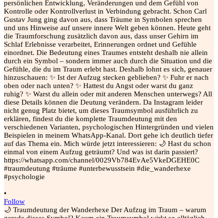
•
Follow
🌙 Traumdeutung der Wanderhexe Der Aufzug im Traum – warum