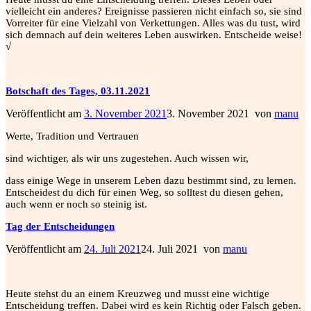
vielleicht ein anderes? Ereignisse passieren nicht einfach so, sie sind
Vorreiter für eine Vielzahl von Verkettungen. Alles was du tust, wird
sich demnach auf dein weiteres Leben auswirken. Entscheide weise!
√
Botschaft des Tages, 03.11.2021
Veröffentlicht am
3. November 2021
3. November 2021
von
manu
Werte, Tradition und Vertrauen
sind wichtiger, als wir uns zugestehen. Auch wissen wir,
dass einige Wege in unserem Leben dazu bestimmt sind, zu lernen.
Entscheidest du dich für einen Weg, so solltest du diesen
gehen,
auch wenn er noch so steinig ist.
Tag der Entscheidungen
Veröffentlicht am
24. Juli 2021
24. Juli 2021
von
manu
Heute stehst du an einem Kreuzweg und musst eine wichtige
Entscheidung treffen. Dabei wird es kein Richtig oder Falsch geben.