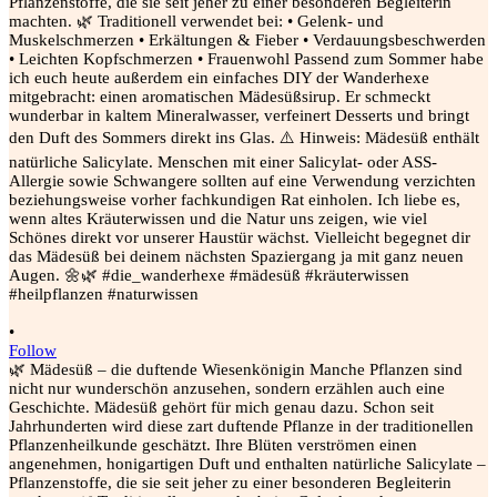
•
Follow
🌿 Mädesüß – die duftende Wiesenkönigin Manche Pflanzen sind
nicht nur wunderschön anzusehen, sondern erzählen auch eine
Geschichte. Mädesüß gehört für mich genau dazu. Schon seit
Jahrhunderten wird diese zart duftende Pflanze in der traditionellen
Pflanzenheilkunde geschätzt. Ihre Blüten verströmen einen
angenehmen, honigartigen Duft und enthalten natürliche Salicylate –
Pflanzenstoffe, die sie seit jeher zu einer besonderen Begleiterin