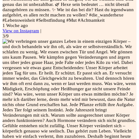
genau das ist unbezahlbar. 🌿 Hexe sein bedeutet … nicht überall
dazugehören zu müssen. ✨ Wie ist das bei dir? Hast du irgendwann
aufgehört, es allen recht machen zu wollen? #die_wanderhexe
#Lebensweisheit #Selbstfindung #Mut #Achtsamkeit
1 Woche ago
View on Instagram
|
3/9