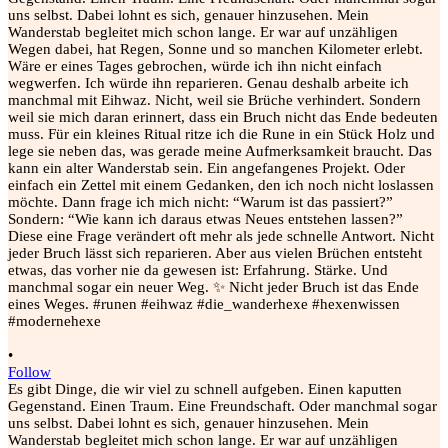
•
Follow
Es gibt Dinge, die wir viel zu schnell aufgeben. Einen kaputten
Gegenstand. Einen Traum. Eine Freundschaft. Oder manchmal sogar
uns selbst. Dabei lohnt es sich, genauer hinzusehen. Mein
Wanderstab begleitet mich schon lange. Er war auf unzähligen