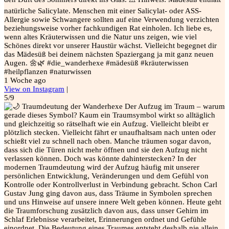
natürliche Salicylate. Menschen mit einer Salicylat- oder ASS-
Allergie sowie Schwangere sollten auf eine Verwendung verzichten
beziehungsweise vorher fachkundigen Rat einholen. Ich liebe es,
wenn altes Kräuterwissen und die Natur uns zeigen, wie viel
Schönes direkt vor unserer Haustür wächst. Vielleicht begegnet dir
das Mädesüß bei deinem nächsten Spaziergang ja mit ganz neuen
Augen. 🌼🌿 #die_wanderhexe #mädesüß #kräuterwissen
#heilpflanzen #naturwissen
1 Woche ago
View on Instagram
|
5/9