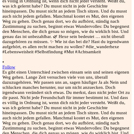
•
Follow
Es gibt einen Unterschied zwischen einsam sein und seinen eigenen
Weg gehen. Lange Zeit versuchen viele von uns, überall
dazuzugehören. Wir passen uns an, sagen häufiger Ja als Nein und
schlucken manches herunter, nur um nicht anzuecken. Doch
irgendwann verändert sich etwas. Du merkst, dass nicht jeder Ort zu
dir passt. Nicht jede Freundschaft für immer bestimmt ist. Und dass
es völlig in Ordnung ist, wenn dich nicht jeder versteht. Weißt du,
was ich gelernt habe? Du musst nicht in jede Geschichte
hineinpassen. Du musst nicht an jedem Tisch sitzen. Und du musst
auch nicht jedem gefallen. Manchmal kostet es Mut, den eigenen
Weg zu gehen. Doch genau dort, wo du aufhörst, ständig nach
Zustimmung zu suchen, beginnt etwas Wundervolles: Du begegnest
den Menschen, die dich genau so mögen, wie du wirklich bist. Und