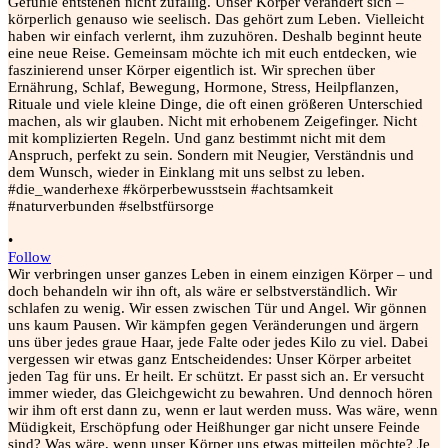
•
Follow
Wir verbringen unser ganzes Leben in einem einzigen Körper – und
doch behandeln wir ihn oft, als wäre er selbstverständlich. Wir
schlafen zu wenig. Wir essen zwischen Tür und Angel. Wir gönnen
uns kaum Pausen. Wir kämpfen gegen Veränderungen und ärgern
uns über jedes graue Haar, jede Falte oder jedes Kilo zu viel. Dabei
vergessen wir etwas ganz Entscheidendes: Unser Körper arbeitet
jeden Tag für uns. Er heilt. Er schützt. Er passt sich an. Er versucht
immer wieder, das Gleichgewicht zu bewahren. Und dennoch hören
wir ihm oft erst dann zu, wenn er laut werden muss. Was wäre, wenn
Müdigkeit, Erschöpfung oder Heißhunger gar nicht unsere Feinde
sind? Was wäre, wenn unser Körper uns etwas mitteilen möchte? Je