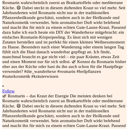
•
Follow
🌿 Rosmarin – das Kraut der Energie Die meisten denken bei
Rosmarin wahrscheinlich zuerst an Bratkartoffeln oder mediterrane
Küche. 😄 Dabei steckt in diesem duftenden Kraut so viel mehr. Seit
Jahrhunderten wird Rosmarin nicht nur in der traditionellen
Pflanzenheilkunde geschätzt, sondern auch in der Heilkunde und
Naturkosmetik verwendet. Sein aromatischer Duft wirkt belebend
und macht ihn für mich zu einem echten Gute-Laune-Kraut. Passend