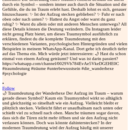
•
Follow
🌙 Traumdeutung der Wanderhexe Der Aufzug im Traum – warum
gerade dieses Symbol? Kaum ein Traumsymbol wirkt so alltäglich
und gleichzeitig so rätselhaft wie ein Aufzug. Vielleicht bleibt er
plötzlich stecken. Vielleicht fährt er unaufhaltsam nach unten oder
schießt viel zu schnell nach oben. Manche träumen sogar davon,
dass sich die Türen nicht mehr öffnen und sie den Aufzug nicht
verlassen können. Doch was könnte dahinterstecken? In der
modernen Traumdeutung wird der Aufzug häufig mit unserer