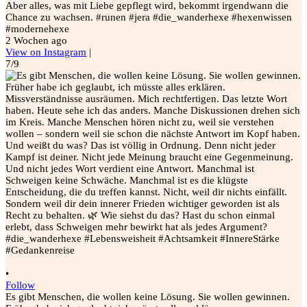
Aber alles, was mit Liebe gepflegt wird, bekommt irgendwann die
Chance zu wachsen. #runen #jera #die_wanderhexe #hexenwissen
#modernehexe
2 Wochen ago
View on Instagram
|
7/9
•
Follow
Es gibt Menschen, die wollen keine Lösung. Sie wollen gewinnen.