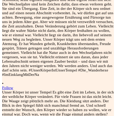
•
Follow
Unser Körper ist unser Tempel Es gibt eine Zeit im Leben, in der sich
der weibliche Körper verändert. Für viele Frauen ist das nicht leicht.
Die Waage zeigt plötzlich mehr an. Die Kleidung sitzt anders. Der
Blick in den Spiegel fühlt sich manchmal fremd an. Und schnell
entsteht der Wunsch, den Körper wieder so haben zu wollen, wie er
einmal war. Doch was, wenn wir die Frage einmal anders stellen?