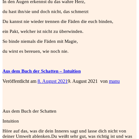
In den Augen erkennst du das wahre Herz,
du hast ihn/sie und doch nicht, das schmerzt
Du kannst nie wieder trennen die Fäden die euch binden,
ein Pakt, welcher ist nicht zu überwinden.
So binde niemals die Fäden mit Magie,
du wirst es
bereuen, wie noch nie.
Aus dem Buch der Schatten – Intuition
Veröffentlicht am
8. August 2021
9. August 2021
von
manu
Aus dem Buch der Schatten
Intuition
Höre auf das, was dir dein Inneres sagt und lasse dich nicht von
deiner Umwelt ablenken.
Du weißt sehr gut, was richtig ist und was