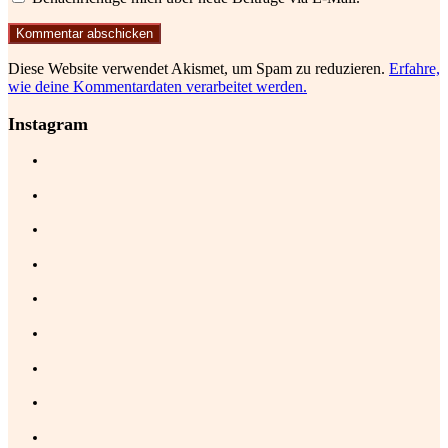
Diese Website verwendet Akismet, um Spam zu reduzieren.
Erfahre,
wie deine Kommentardaten verarbeitet werden.
Instagram