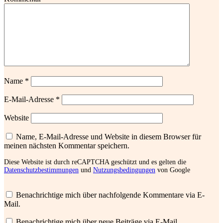
Name
*
E-Mail-Adresse
*
Website
Name, E-Mail-Adresse und Website in diesem Browser für
meinen nächsten Kommentar speichern.
Diese Website ist durch reCAPTCHA geschützt und es gelten die
Datenschutzbestimmungen
und
Nutzungsbedingungen
von Google
Benachrichtige mich über nachfolgende Kommentare via E-
Mail.
Benachrichtige mich über neue Beiträge via E-Mail.