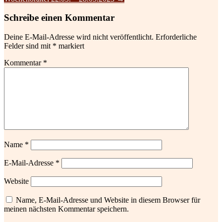
Schreibe einen Kommentar
Deine E-Mail-Adresse wird nicht veröffentlicht.
Erforderliche
Felder sind mit
*
markiert
Kommentar
*
Name
*
E-Mail-Adresse
*
Website
Name, E-Mail-Adresse und Website in diesem Browser für
meinen nächsten Kommentar speichern.