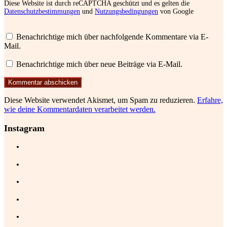
Diese Website ist durch reCAPTCHA geschützt und es gelten die
Datenschutzbestimmungen
und
Nutzungsbedingungen
von Google
Benachrichtige mich über nachfolgende Kommentare via E-
Mail.
Benachrichtige mich über neue Beiträge via E-Mail.
Diese Website verwendet Akismet, um Spam zu reduzieren.
Erfahre,
wie deine Kommentardaten verarbeitet werden.
Instagram