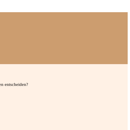
en entscheiden?