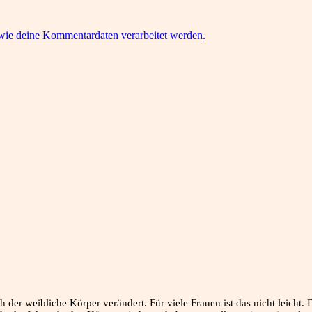
 wie deine Kommentardaten verarbeitet werden.