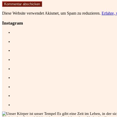
Diese Website verwendet Akismet, um Spam zu reduzieren.
Erfahre,
Instagram