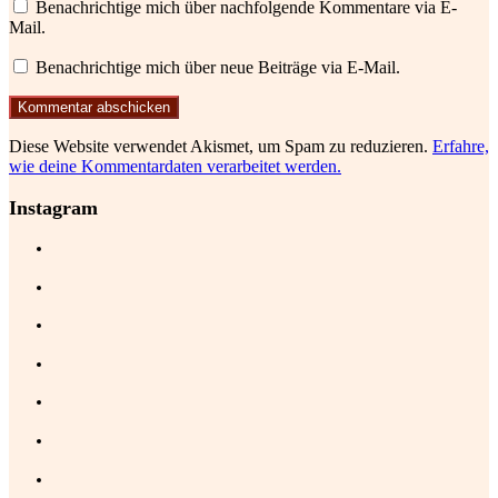
Benachrichtige mich über nachfolgende Kommentare via E-
Mail.
Benachrichtige mich über neue Beiträge via E-Mail.
Diese Website verwendet Akismet, um Spam zu reduzieren.
Erfahre,
wie deine Kommentardaten verarbeitet werden.
Instagram