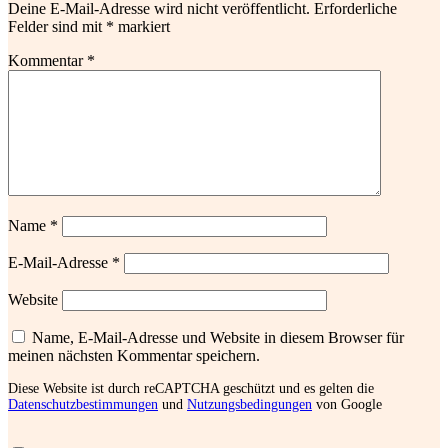
Deine E-Mail-Adresse wird nicht veröffentlicht.
Erforderliche
Felder sind mit
*
markiert
Kommentar
*
Name
*
E-Mail-Adresse
*
Website
Name, E-Mail-Adresse und Website in diesem Browser für
meinen nächsten Kommentar speichern.
Diese Website ist durch reCAPTCHA geschützt und es gelten die
Datenschutzbestimmungen
und
Nutzungsbedingungen
von Google