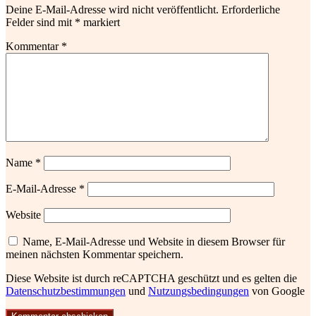
Deine E-Mail-Adresse wird nicht veröffentlicht.
Erforderliche
Felder sind mit
*
markiert
Kommentar
*
Name
*
E-Mail-Adresse
*
Website
Name, E-Mail-Adresse und Website in diesem Browser für
meinen nächsten Kommentar speichern.
Diese Website ist durch reCAPTCHA geschützt und es gelten die
Datenschutzbestimmungen
und
Nutzungsbedingungen
von Google