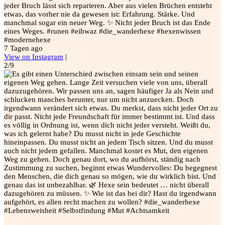
jeder Bruch lässt sich reparieren. Aber aus vielen Brüchen entsteht
etwas, das vorher nie da gewesen ist: Erfahrung. Stärke. Und
manchmal sogar ein neuer Weg. ✨ Nicht jeder Bruch ist das Ende
eines Weges. #runen #eihwaz #die_wanderhexe #hexenwissen
#modernehexe
7 Tagen ago
View on Instagram
|
2/9