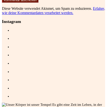
Diese Website verwendet Akismet, um Spam zu reduzieren.
Erfahre,
wie deine Kommentardaten verarbeitet werden.
Instagram