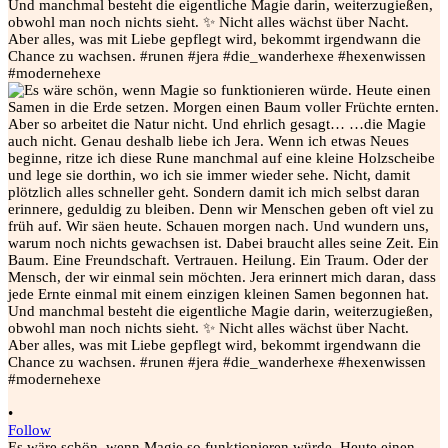
•
Follow
Es wäre schön, wenn Magie so funktionieren würde. Heute einen