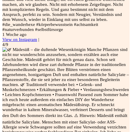
machen, als wir glauben. Nicht mit erhobenem Zeigefinger. Nicht
mit komplizierten Regeln. Und ganz bestimmt nicht mit dem
Anspruch, perfekt zu sein. Sondern mit Neugier, Verständnis und
dem Wunsch, wieder in Einklang mit uns selbst zu leben.
#die_wanderhexe #körperbewusstsein #achtsamkeit
#naturverbunden #selbstfürsorge
1 Woche ago
View on Instagram
|
4/9