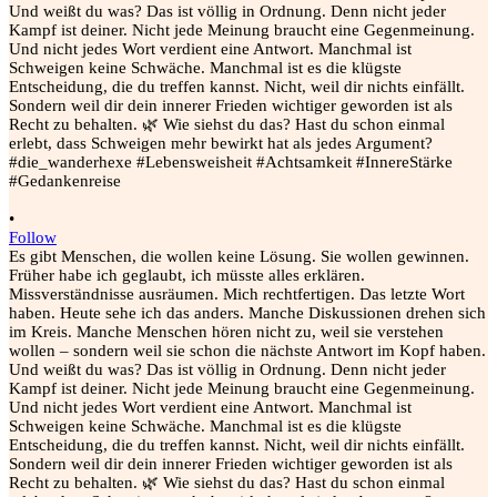
•
Follow
Es gibt Menschen, die wollen keine Lösung. Sie wollen gewinnen.
Früher habe ich geglaubt, ich müsste alles erklären.
Missverständnisse ausräumen. Mich rechtfertigen. Das letzte Wort
haben. Heute sehe ich das anders. Manche Diskussionen drehen sich
im Kreis. Manche Menschen hören nicht zu, weil sie verstehen
wollen – sondern weil sie schon die nächste Antwort im Kopf haben.
Und weißt du was? Das ist völlig in Ordnung. Denn nicht jeder
Kampf ist deiner. Nicht jede Meinung braucht eine Gegenmeinung.
Und nicht jedes Wort verdient eine Antwort. Manchmal ist
Schweigen keine Schwäche. Manchmal ist es die klügste
Entscheidung, die du treffen kannst. Nicht, weil dir nichts einfällt.
Sondern weil dir dein innerer Frieden wichtiger geworden ist als
Recht zu behalten. 🌿 Wie siehst du das? Hast du schon einmal