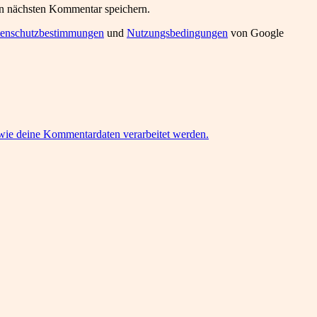
n nächsten Kommentar speichern.
enschutzbestimmungen
und
Nutzungsbedingungen
von Google
 wie deine Kommentardaten verarbeitet werden.