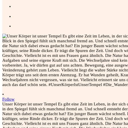
•
Follow
Unser Körper ist unser Tempel Es gibt eine Zeit im Leben, in der sich 
in den Spiegel fühlt sich manchmal fremd an. Und schnell entsteht d
Natur sich dabei etwas gedacht hat? Ein junger Baum wächst schnell. 
kräftiger, seine Rinde dicker. Er trägt die Spuren der Zeit. Und doch 
Geschichte. Vielleicht ist es mit uns Frauen ganz ähnlich. Die Natur h