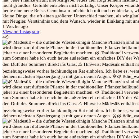
nicht grundlos. Gefühle entstehen nicht zufällig. Unser Körper veränd
heute eine neue Reise. Gemeinsam möchte ich mit euch entdecken, wie 
kleine Dinge, die oft einen größeren Unterschied machen, als wir gla
mit Neugier, Verständnis und dem Wunsch, wieder in Einklang mit un
1 Woche ago
View on Instagram
|
4/9