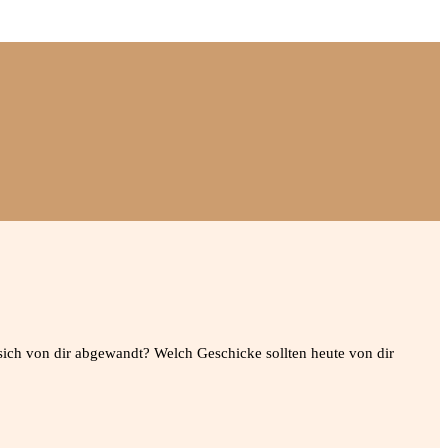
sich von dir abgewandt? Welch Geschicke sollten heute von dir