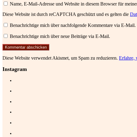
Name, E-Mail-Adresse und Website in diesem Browser für meine
Diese Website ist durch reCAPTCHA geschützt und es gelten die
Dat
Benachrichtige mich über nachfolgende Kommentare via E-Mail.
Benachrichtige mich über neue Beiträge via E-Mail.
Diese Website verwendet Akismet, um Spam zu reduzieren.
Erfahre,
Instagram