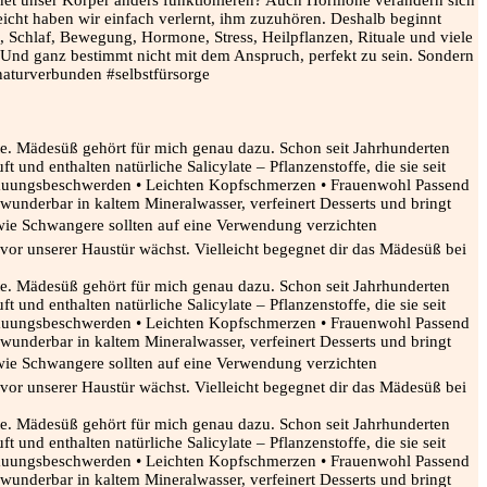
leicht haben wir einfach verlernt, ihm zuzuhören. Deshalb beginnt
, Schlaf, Bewegung, Hormone, Stress, Heilpflanzen, Rituale und viele
. Und ganz bestimmt nicht mit dem Anspruch, perfekt zu sein. Sondern
naturverbunden #selbstfürsorge