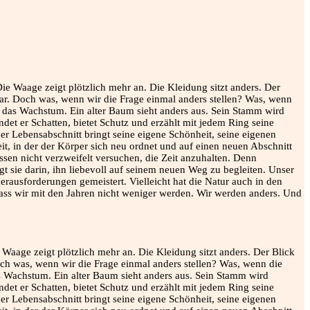
e Waage zeigt plötzlich mehr an. Die Kleidung sitzt anders. Der Blick
ch was, wenn wir die Frage einmal anders stellen? Was, wenn die
as Wachstum. Ein alter Baum sieht anders aus. Sein Stamm wird
ndet er Schatten, bietet Schutz und erzählt mit jedem Ring seine
der Lebensabschnitt bringt seine eigene Schönheit, seine eigenen