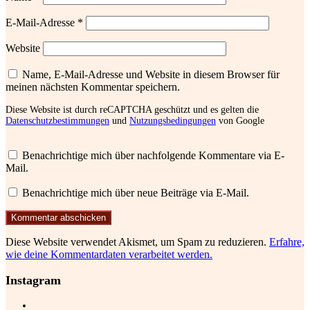
E-Mail-Adresse
*
Website
Name, E-Mail-Adresse und Website in diesem Browser für
meinen nächsten Kommentar speichern.
Diese Website ist durch reCAPTCHA geschützt und es gelten die
Datenschutzbestimmungen
und
Nutzungsbedingungen
von Google
Benachrichtige mich über nachfolgende Kommentare via E-
Mail.
Benachrichtige mich über neue Beiträge via E-Mail.
Diese Website verwendet Akismet, um Spam zu reduzieren.
Erfahre,
wie deine Kommentardaten verarbeitet werden.
Instagram