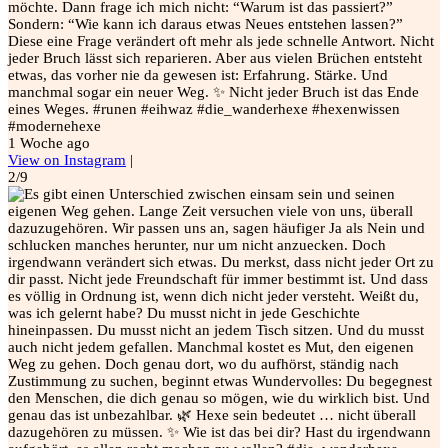
möchte. Dann frage ich mich nicht: “Warum ist das passiert?”
Sondern: “Wie kann ich daraus etwas Neues entstehen lassen?”
Diese eine Frage verändert oft mehr als jede schnelle Antwort. Nicht
jeder Bruch lässt sich reparieren. Aber aus vielen Brüchen entsteht
etwas, das vorher nie da gewesen ist: Erfahrung. Stärke. Und
manchmal sogar ein neuer Weg. ✨ Nicht jeder Bruch ist das Ende
eines Weges. #runen #eihwaz #die_wanderhexe #hexenwissen
#modernehexe
1 Woche ago
View on Instagram
|
2/9