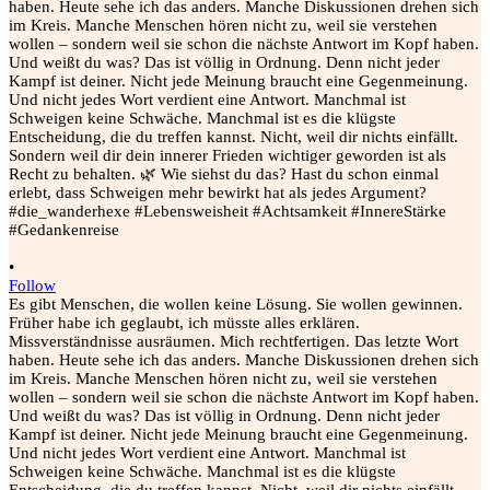
•
Follow
Es gibt Menschen, die wollen keine Lösung. Sie wollen gewinnen.
Früher habe ich geglaubt, ich müsste alles erklären.
Missverständnisse ausräumen. Mich rechtfertigen. Das letzte Wort
haben. Heute sehe ich das anders. Manche Diskussionen drehen sich
im Kreis. Manche Menschen hören nicht zu, weil sie verstehen
wollen – sondern weil sie schon die nächste Antwort im Kopf haben.
Und weißt du was? Das ist völlig in Ordnung. Denn nicht jeder
Kampf ist deiner. Nicht jede Meinung braucht eine Gegenmeinung.
Und nicht jedes Wort verdient eine Antwort. Manchmal ist
Schweigen keine Schwäche. Manchmal ist es die klügste