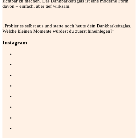
sichtbar zu machen. Das Dankbarkeitsglas ist eine moderne Form
davon – einfach, aber tief wirksam.
„Probier es selbst aus und starte noch heute dein Dankbarkeitsglas.
Welche kleinen Momente würdest du zuerst hineinlegen?“
Instagram