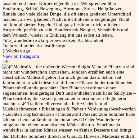
faszinierend unser Körper eigentlich ist. Wir sprechen über
Ernährung, Schlaf, Bewegung, Hormone, Stress, Heilpflanzen,
Rituale und viele kleine Dinge, die oft einen größeren Unterschied
machen, als wir glauben. Nicht mit erhobenem Zeigefinger. Nicht
mit komplizierten Regeln. Und ganz bestimmt nicht mit dem
Anspruch, perfekt zu sein. Sondern mit Neugier, Verständnis und
dem Wunsch, wieder in Einklang mit uns selbst zu leben.
#die_wanderhexe #körperbewusstsein #achtsamkeit
#naturverbunden #selbstfürsorge
2 Wochen ago
View on Instagram
|
4/9