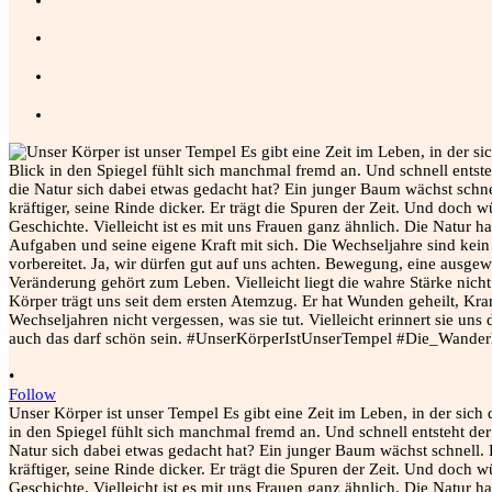
•
Follow
Unser Körper ist unser Tempel Es gibt eine Zeit im Leben, in der sich 
in den Spiegel fühlt sich manchmal fremd an. Und schnell entsteht d
Natur sich dabei etwas gedacht hat? Ein junger Baum wächst schnell. 
kräftiger, seine Rinde dicker. Er trägt die Spuren der Zeit. Und doch 
Geschichte. Vielleicht ist es mit uns Frauen ganz ähnlich. Die Natur h