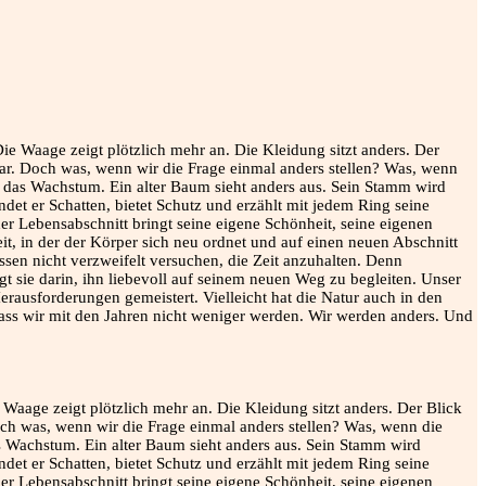
e Waage zeigt plötzlich mehr an. Die Kleidung sitzt anders. Der Blick
ch was, wenn wir die Frage einmal anders stellen? Was, wenn die
as Wachstum. Ein alter Baum sieht anders aus. Sein Stamm wird
ndet er Schatten, bietet Schutz und erzählt mit jedem Ring seine
der Lebensabschnitt bringt seine eigene Schönheit, seine eigenen