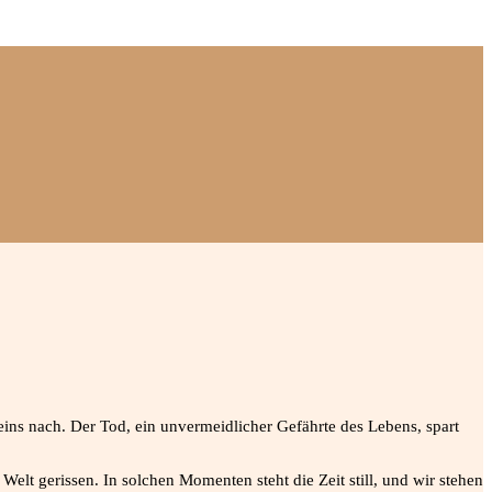
ins nach. Der Tod, ein unvermeidlicher Gefährte des Lebens, spart
lt gerissen. In solchen Momenten steht die Zeit still, und wir stehen