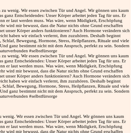
n zu wenig. Wir essen zwischen Tür und Angel. Wir gönnen uns kaum
s ganz Entscheidendes: Unser Körper arbeitet jeden Tag für uns. Er
 wenn er laut werden muss. Was wäre, wenn Müdigkeit, Erschöpfung
hr wird mir bewusst, dass die Natur nichts ohne Grund erschaffen