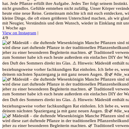
hat. Jede Pflanze erfüllt ihre Aufgabe. Jedes Tier folgt seinem Insti
nicht grundlos. Gefühle entstehen nicht zufällig. Unser Körper veränd
heute eine neue Reise. Gemeinsam möchte ich mit euch entdecken, wie 
kleine Dinge, die oft einen größeren Unterschied machen, als wir gla
mit Neugier, Verständnis und dem Wunsch, wieder in Einklang mit un
1 Woche ago
View on Instagram
|
4/9