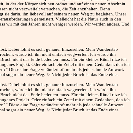
it, in der der Körper sich neu ordnet und auf einen neuen Abschnitt
sen nicht verzweifelt versuchen, die Zeit anzuhalten. Denn
egt sie darin, ihn liebevoll auf seinem neuen Weg zu begleiten. Unser
rausforderungen gemeistert. Vielleicht hat die Natur auch in den
d dass wir mit den Jahren nicht weniger werden. Wir werden anders. Und